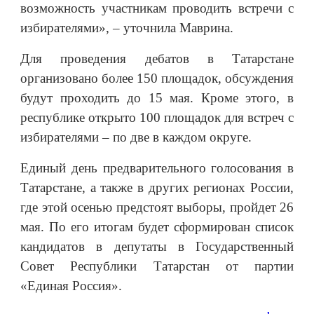
возможность участникам проводить встречи с
избирателями», – уточнила Маврина.
Для проведения дебатов в Татарстане
организовано более 150 площадок, обсуждения
будут проходить до 15 мая. Кроме этого, в
республике открыто 100 площадок для встреч с
избирателями – по две в каждом округе.
Единый день предварительного голосования в
Татарстане, а также в других регионах России,
где этой осенью предстоят выборы, пройдет 26
мая. По его итогам будет сформирован список
кандидатов в депутаты в Государственный
Совет Республики Татарстан от партии
«Единая Россия».