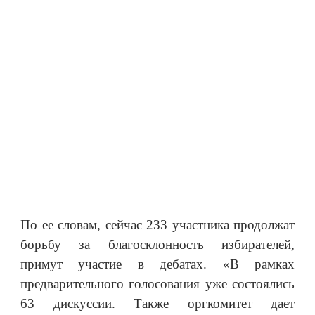
По ее словам, сейчас 233 участника продолжат
борьбу за благосклонность избирателей,
примут участие в дебатах. «В рамках
предварительного голосования уже состоялись
63 дискуссии. Также оргкомитет дает