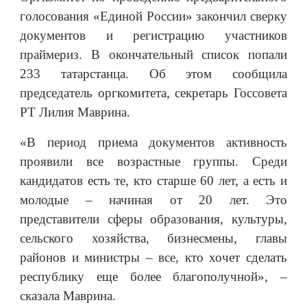
голосования «Единой России» закончил сверку
документов и регистрацию участников
праймериз. В окончательный список попали
233 татарстанца. Об этом сообщила
председатель оргкомитета, секретарь Госсовета
РТ Лилия Маврина.
«В период приема документов активность
проявили все возрастные группы. Среди
кандидатов есть те, кто старше 60 лет, а есть и
молодые – начиная от 20 лет. Это
представители сферы образования, культуры,
сельского хозяйства, бизнесмены, главы
районов и министры – все, кто хочет сделать
республику еще более благополучной», –
сказала Маврина.