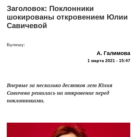
Заголовок: Поклонники
шокированы откровением Юлии
Савичевой
Бүлешү:
А. Галимова
1 марта 2021 - 15:47
Впервые за несколько десятков лет Юлия
Савичева решилась на откровение перед
поклонниками.