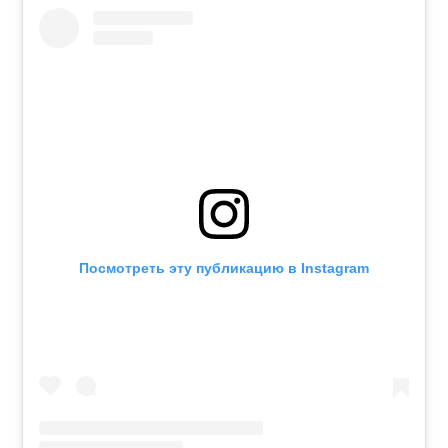
Посмотреть эту публикацию в Instagram