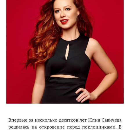
Впервые за несколько десятков лет Юлия Савичева
решилась на откр
овение перед поклонниками
. В