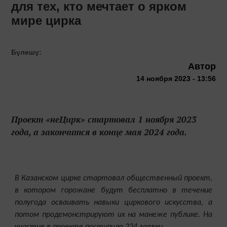
для тех, кто мечтает о ярком
мире цирка
Бүлешү:
Автор
14 ноября 2023 - 13:56
Проект «неЦирк» стартовал 1 ноября 2023
года, а закончится в конце мая 2024 года.
В Казанском цирке стартовал общественный проект,
в котором горожане будут бесплатно в течение
полугода осваивать навыки циркового искусства, а
потом продемонстрируют их на манеже публике. На
участие в проекте поступило 224 заявки.