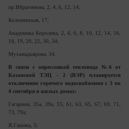
пр.Ибрагимова, 2, 4, 6, 12, 14;
Коломенская, 17;
Академика Королева, 2, 4, 6, 8, 10, 12, 14, 16,
18, 19, 20, 22, 30, 34;
Мухамадьярова, 34.
В связи с опрессовкой тепловода №6 от
Казанской ТЭЦ - 2 (ВЭР) планируется
отключение горячего водоснабжения с 3 по
4 сентября в жилых домах:
Гагарина, 35а, 39а, 55, 61, 63, 65, 67, 69, 71,
73, 79а;
Я.Гашека, 3;