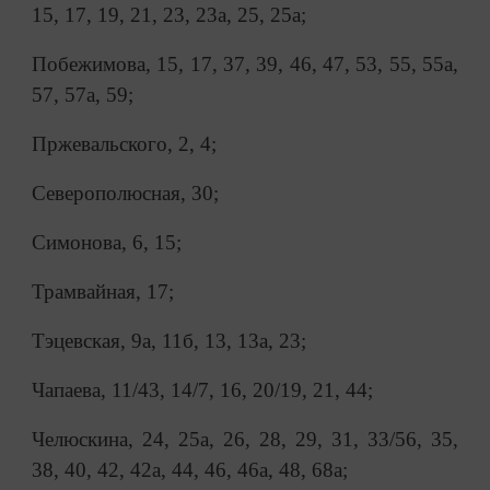
15, 17, 19, 21, 23, 23а, 25, 25а;
Побежимова, 15, 17, 37, 39, 46, 47, 53, 55, 55а,
57, 57а, 59;
Пржевальского, 2, 4;
Северополюсная, 30;
Симонова, 6, 15;
Трамвайная, 17;
Тэцевская, 9а, 11б, 13, 13а, 23;
Чапаева, 11/43, 14/7, 16, 20/19, 21, 44;
Челюскина, 24, 25а, 26, 28, 29, 31, 33/56, 35,
38, 40, 42, 42а, 44, 46, 46а, 48, 68а;