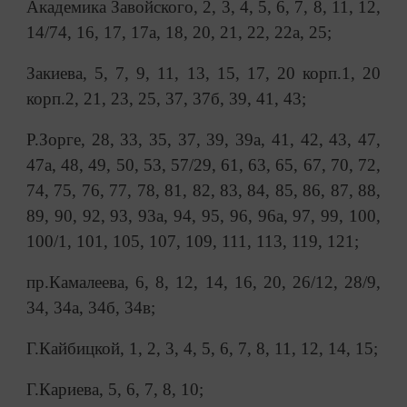
Академика Завойского, 2, 3, 4, 5, 6, 7, 8, 11, 12,
14/74, 16, 17, 17а, 18, 20, 21, 22, 22а, 25;
Закиева, 5, 7, 9, 11, 13, 15, 17, 20 корп.1, 20
корп.2, 21, 23, 25, 37, 37б, 39, 41, 43;
Р.Зорге, 28, 33, 35, 37, 39, 39а, 41, 42, 43, 47,
47а, 48, 49, 50, 53, 57/29, 61, 63, 65, 67, 70, 72,
74, 75, 76, 77, 78, 81, 82, 83, 84, 85, 86, 87, 88,
89, 90, 92, 93, 93а, 94, 95, 96, 96а, 97, 99, 100,
100/1, 101, 105, 107, 109, 111, 113, 119, 121;
пр.Камалеева, 6, 8, 12, 14, 16, 20, 26/12, 28/9,
34, 34а, 34б, 34в;
Г.Кайбицкой, 1, 2, 3, 4, 5, 6, 7, 8, 11, 12, 14, 15;
Г.Кариева, 5, 6, 7, 8, 10;