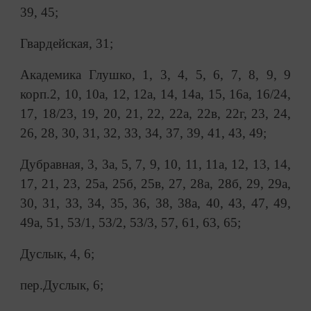
39, 45;
Гвардейская, 31;
Академика Глушко, 1, 3, 4, 5, 6, 7, 8, 9, 9
корп.2, 10, 10а, 12, 12а, 14, 14а, 15, 16а, 16/24,
17, 18/23, 19, 20, 21, 22, 22а, 22в, 22г, 23, 24,
26, 28, 30, 31, 32, 33, 34, 37, 39, 41, 43, 49;
Дубравная, 3, 3а, 5, 7, 9, 10, 11, 11а, 12, 13, 14,
17, 21, 23, 25а, 25б, 25в, 27, 28а, 28б, 29, 29а,
30, 31, 33, 34, 35, 36, 38, 38а, 40, 43, 47, 49,
49а, 51, 53/1, 53/2, 53/3, 57, 61, 63, 65;
Дуслык, 4, 6;
пер.Дуслык, 6;