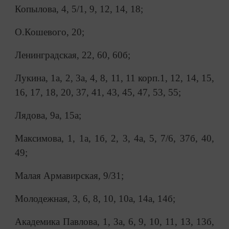
Копылова, 4, 5/1, 9, 12, 14, 18;
О.Кошевого, 20;
Ленинградская, 22, 60, 60б;
Лукина, 1а, 2, 3а, 4, 8, 11, 11 корп.1, 12, 14, 15,
16, 17, 18, 20, 37, 41, 43, 45, 47, 53, 55;
Лядова, 9а, 15а;
Максимова, 1, 1а, 1б, 2, 3, 4а, 5, 7/6, 37б, 40,
49;
Малая Армавирская, 9/31;
Молодежная, 3, 6, 8, 10, 10а, 14а, 14б;
Академика Павлова, 1, 3а, 6, 9, 10, 11, 13, 13б,