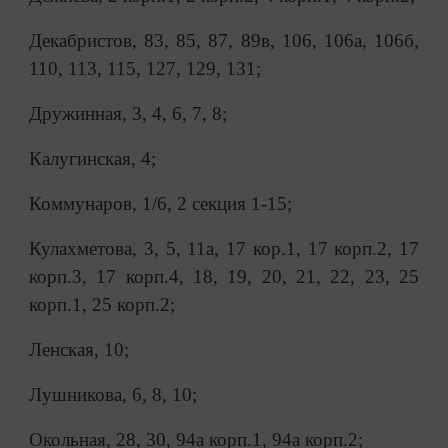
Декабристов, 83, 85, 87, 89в, 106, 106а, 106б,
110, 113, 115, 127, 129, 131;
Дружинная, 3, 4, 6, 7, 8;
Калугинская, 4;
Коммунаров, 1/6, 2 секция 1-15;
Кулахметова, 3, 5, 11а, 17 кор.1, 17 корп.2, 17
корп.3, 17 корп.4, 18, 19, 20, 21, 22, 23, 25
корп.1, 25 корп.2;
Ленская, 10;
Лушникова, 6, 8, 10;
Окольная, 28, 30, 94а корп.1, 94а корп.2;