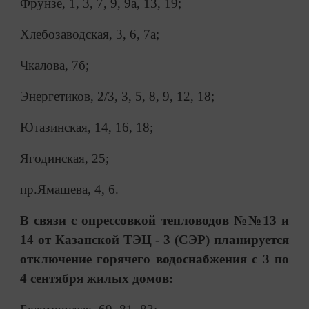
Фрунзе, 1, 3, 7, 9, 9а, 13, 19;
Хлебозаводская, 3, 6, 7а;
Чкалова, 7б;
Энергетиков, 2/3, 3, 5, 8, 9, 12, 18;
Ютазинская, 14, 16, 18;
Ягодинская, 25;
пр.Ямашева, 4, 6.
В связи с опрессовкой тепловодов №№13 и
14 от Казанской ТЭЦ - 3 (СЭР) планируется
отключение горячего водоснабжения с 3 по
4 сентября жилых домов: