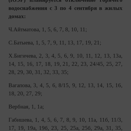
водоснабжения с 3 по 4 сентября в жилых
домах:
Ч.Айтматова, 1, 5, 6, 7, 8, 10, 11;
С.Батыева, 1, 5, 7, 9, 11, 13, 17, 19, 21;
Х.Бигичева, 2, 3, 4, 5, 6, 9, 10, 11, 12, 13, 13а,
14, 15, 16, 17, 18, 19, 21, 22, 23, 24/45, 25, 27,
28, 29, 30, 31, 32, 33, 35;
Вагапова, 3, 4, 5, 6, 8/15, 9, 12, 13, 14, 15, 16,
18, 20, 27, 29;
Вербная, 1, 1а;
Габишева, 1, 4, 5, 6, 7, 8, 9, 10, 11а, 11б, 11/3,
17, 19, 19а, 19б, 23, 25, 25а, 25б, 29а, 31, 35,