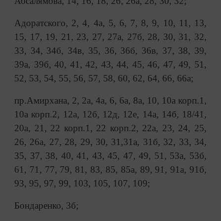
Абсалямова, 14, 16, 18, 26, 26а, 28, 30, 32;
Адоратского, 2, 4, 4а, 5, 6, 7, 8, 9, 10, 11, 13,
15, 17, 19, 21, 23, 27, 27а, 27б, 28, 30, 31, 32,
33, 34, 34б, 34в, 35, 36, 36б, 36в, 37, 38, 39,
39а, 39б, 40, 41, 42, 43, 44, 45, 46, 47, 49, 51,
52, 53, 54, 55, 56, 57, 58, 60, 62, 64, 66, 66а;
пр.Амирхана, 2, 2а, 4а, 6, 6а, 8а, 10, 10а корп.1,
10а корп.2, 12а, 12б, 12д, 12е, 14а, 14б, 18/41,
20а, 21, 22 корп.1, 22 корп.2, 22а, 23, 24, 25,
26, 26а, 27, 28, 29, 30, 31,31а, 31б, 32, 33, 34,
35, 37, 38, 40, 41, 43, 45, 47, 49, 51, 53а, 53б,
61, 71, 77, 79, 81, 83, 85, 85а, 89, 91, 91а, 91б,
93, 95, 97, 99, 103, 105, 107, 109;
Бондаренко, 3б;