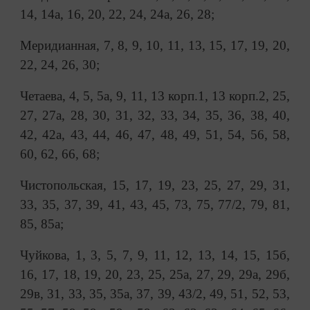
14, 14а, 16, 20, 22, 24, 24а, 26, 28;
Меридианная, 7, 8, 9, 10, 11, 13, 15, 17, 19, 20,
22, 24, 26, 30;
Четаева, 4, 5, 5а, 9, 11, 13 корп.1, 13 корп.2, 25,
27, 27а, 28, 30, 31, 32, 33, 34, 35, 36, 38, 40,
42, 42а, 43, 44, 46, 47, 48, 49, 51, 54, 56, 58,
60, 62, 66, 68;
Чистопольская, 15, 17, 19, 23, 25, 27, 29, 31,
33, 35, 37, 39, 41, 43, 45, 73, 75, 77/2, 79, 81,
85, 85а;
Чуйкова, 1, 3, 5, 7, 9, 11, 12, 13, 14, 15, 15б,
16, 17, 18, 19, 20, 23, 25, 25а, 27, 29, 29а, 29б,
29в, 31, 33, 35, 35а, 37, 39, 43/2, 49, 51, 52, 53,