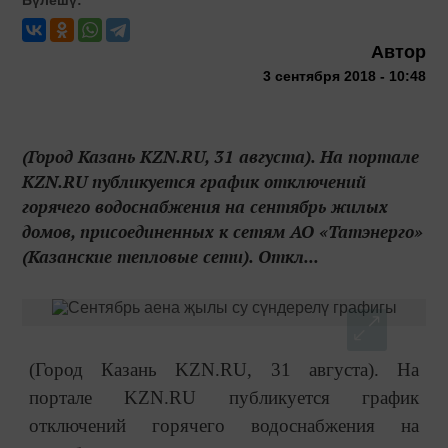
Автор
3 сентября 2018 - 10:48
(Город Казань KZN.RU, 31 августа). На портале
KZN.RU публикуется график отключений
горячего водоснабжения на сентябрь жилых
домов, присоединенных к сетям АО «Татэнерго»
(Казанские тепловые сети). Откл...
(Город Казань KZN.RU, 31 августа). На
портале KZN.RU публикуется график
отключений горячего водоснабжения на