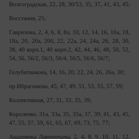
Волгоградская, 22, 28, 30/53, 35, 37, 41, 43, 45;
Восстания, 25;
Гаврилова, 2, 4, 6, 8, 8а, 10, 12, 14, 16, 16а, 18,
18а, 20, 20а, 20б, 22, 22а, 24, 24а, 26, 28, 30,
38, 40 корп.1, 40 корп.2, 42, 44, 46, 48, 50, 52,
54, 56, 56/2, 56/3, 56/4, 56/5, 56/6, 56/7;
Голубятникова, 14, 16, 20, 22, 24, 26, 26а, 30;
пр.Ибрагимова, 45, 47, 49, 51, 53, 55, 57, 59;
Коллективная, 27, 31, 33, 35, 39;
Короленко, 31а, 33а, 35, 35а, 37, 39, 41, 43, 45,
47, 55, 57, 59, 61, 65, 67, 69, 73, 75, 77;
Академика Лаврентьева, 2, 4, 8, 9, 10, 11, 12,