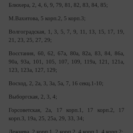
Блюхера, 2, 4, 6, 9, 79, 81, 82, 83, 84, 85;
М.Вахитова, 5 корп.2, 5 корп.3;
Волгоградская, 1, 3, 5, 7, 9, 11, 13, 15, 17, 19,
21, 23, 25, 27, 29;
Восстания, 60, 62, 67а, 80а, 82а, 83, 84, 86а,
90а, 93а, 101, 105, 107, 109, 119а, 121, 121а,
123, 123а, 127, 129;
Восход, 2, 2а, 3, 3а, 5а, 7, 16 секц.1-10;
Выборгская, 2, 3, 4;
Горсоветская, 2а, 17 корп.1, 17 корп.2, 17
корп.3, 19а, 25, 25а, 29, 33, 34;
Дежнева, 2 корп.1, 2 корп.2, 4 корп.1, 4 корп.2;