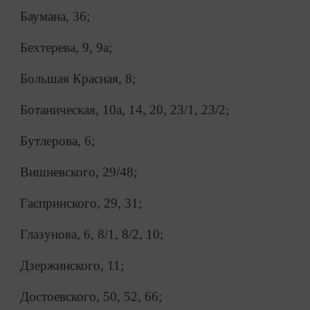
Баумана, 36;
Бехтерева, 9, 9а;
Большая Красная, 8;
Ботаническая, 10а, 14, 20, 23/1, 23/2;
Бутлерова, 6;
Вишневского, 29/48;
Гаспринского, 29, 31;
Глазунова, 6, 8/1, 8/2, 10;
Дзержинского, 11;
Достоевского, 50, 52, 66;