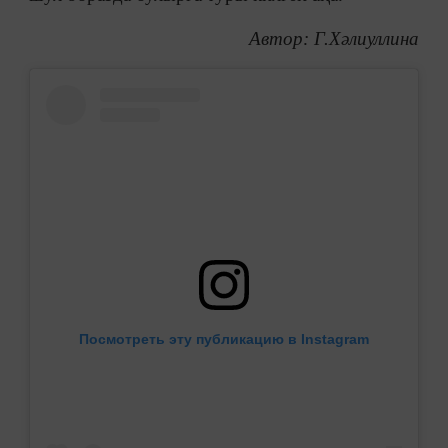
Автор: Г.Хәлиуллина
Посмотреть эту публикацию в Instagram