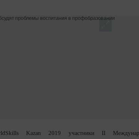
dSkills Kazan 2019 участники II Междунар