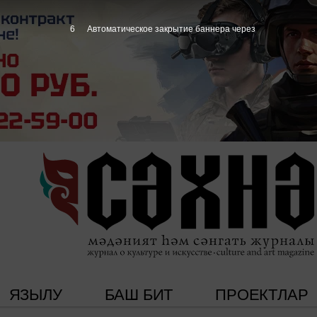
5
Автоматическое закрытие баннера через
ЯЗЫЛУ
БАШ БИТ
ПРОЕКТЛАР