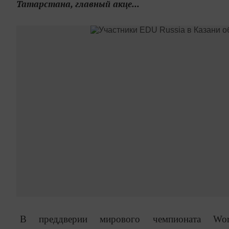
Татарстана, главный акце...
В преддверии мирового чемпионата Worl