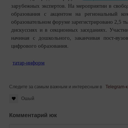
зарубежных экспертов. На мероприятии в свобо
образования с акцентом на региональный ко
образовательном форуме зарегистрировано 2,5 ты
дискуссиях и в секционных заседаниях. Участни
начиная с дошкольного, заканчивая пост-вуз
цифрового образования.
татар-информ
Следите за самым важным и интересным в
Telegram-
Ошый
Комментарий юк