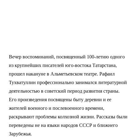
Вечер воспоминаний, посвященный 100-летию одного
из крупнейших писателей юго-востока Татарстана,
прошел накануне в Альметьевском театре. Рафаил
Тухватуллин профессионально занимался литературной
деятельностью в советский период развития страны.
Его произведения посвящены быту деревни и ее
жителей военного и послевоенного времени,
раскрывают проблемы колхозной жизни. Рассказы были
переведены не на языки народов СССР и ближнего
Зарубежья.