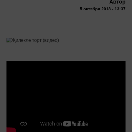
Автор
5 октября 2018 - 13:37