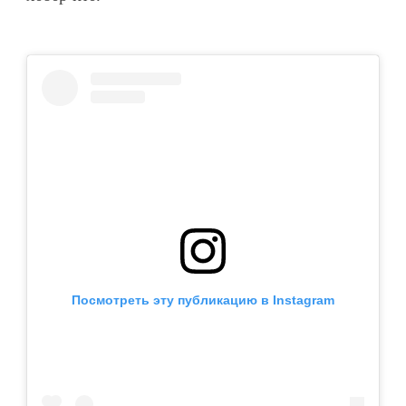
Посмотреть эту публикацию в Instagram