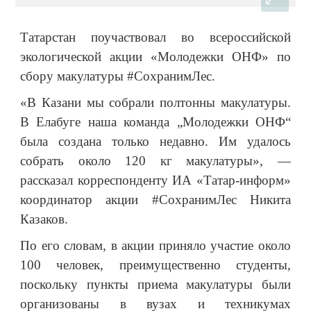
Татарстан поучаствовал во всероссийской
экологической акции «Молодежки ОНФ» по
сбору макулатуры #СохранимЛес.
«В Казани мы собрали полтонны макулатуры.
В Елабуге наша команда „Молодежки ОНФ“
была создана только недавно. Им удалось
собрать около 120 кг макулатуры», —
рассказал корреспонденту ИА «Татар-информ»
координатор акции #СохранимЛес Никита
Казаков.
По его словам, в акции приняло участие около
100 человек, преимущественно студенты,
поскольку пункты приема макулатуры были
организованы в вузах и техникумах