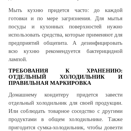
Мыть кухню придется часто: до каждой
готовки и по мере загрязнения. Для мытья
посуды и кухонных поверхностей нужно
использовать средства, которые применяют для
предприятий общепита. А дезинфицировать
всю кухню рекомендуется бактерицидной
лампой.
ТРЕБОВАНИЯ К ХРАНЕНИЮ:
ОТДЕЛЬНЫЙ ХОЛОДИЛЬНИК И
ПРАВИЛЬНАЯ МАРКИРОВКА
Домашнему кондитеру придется завести
отдельный холодильник для своей продукции.
Или соблюдать товарное соседство с другими
продуктами в общем холодильнике. Также
пригодится сумка-холодильник, чтобы довезти