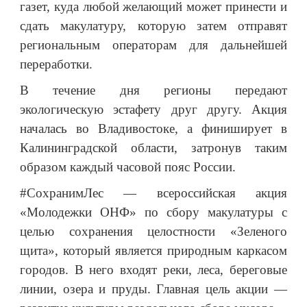
газет, куда любой желающий может принести и
сдать макулатуру, которую затем отправят
региональным операторам для дальнейшей
переработки.
В течение дня регионы передают
экологическую эстафету друг другу. Акция
началась во Владивостоке, а финиширует в
Калининградской области, затронув таким
образом каждый часовой пояс России.
#СохранимЛес — всероссийская акция
«Молодежки ОНФ» по сбору макулатуры с
целью сохранения целостности «Зеленого
щита», который является природным каркасом
городов. В него входят реки, леса, береговые
линии, озера и пруды. Главная цель акции —