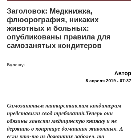
Заголовок: Медкнижка,
флюорография, никаких
животных и больных:
опубликованы правила для
самозанятых кондитеров
Бүлешү:
Автор
8 апреля 2019 - 07:37
Самозанятым татарстанским кондитерам
представили свод требований.Теперь они
обязаны завести медицинскую книжку и не
держать в квартире домашних животных. А
если кто-то из домашних заболел, то