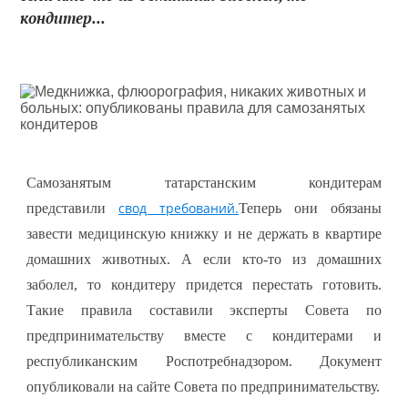
кондитер...
Самозанятым татарстанским кондитерам
свод требований.
представили
Теперь они обязаны
завести медицинскую книжку и не держать в квартире
домашних животных. А если кто-то из домашних
заболел, то кондитеру придется перестать готовить.
Такие правила составили эксперты Совета по
предпринимательству вместе с кондитерами и
республиканским Роспотребнадзором. Документ
опубликовали на сайте Совета по предпринимательству.