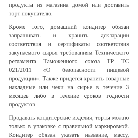
продукты из магазина домой или доставить
торт покупателю.
Кроме того, домашний кондитер обязан
запрашивать и хранить декларации
соответствия и сертификаты соответствия
закупаемого сырья требованиям Технического
регламента Таможенного союза ТР ТС
021/2011 «О безопасности пищевой
продукции». Также придется хранить товарные
накладные или чеки на сырье в течение 3
месяцев либо в течение сроков годности
продуктов.
Продавать кондитерские изделия, торты можно
только в упаковке с правильной маркировкой.
Кондитер обязан указать название, массу,