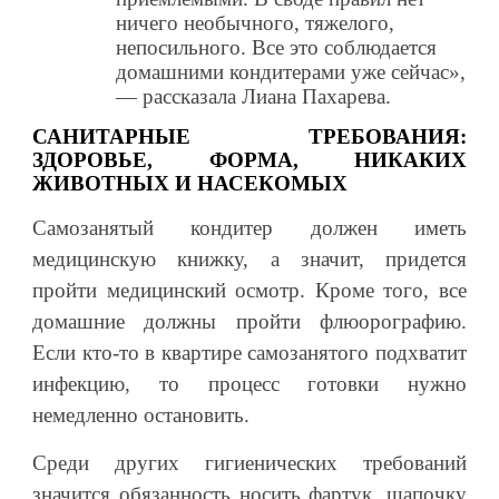
ничего необычного, тяжелого,
непосильного. Все это соблюдается
домашними кондитерами уже сейчас»,
— рассказала Лиана Пахарева.
САНИТАРНЫЕ ТРЕБОВАНИЯ:
ЗДОРОВЬЕ, ФОРМА, НИКАКИХ
ЖИВОТНЫХ И НАСЕКОМЫХ
Самозанятый кондитер должен иметь
медицинскую книжку, а значит, придется
пройти медицинский осмотр. Кроме того, все
домашние должны пройти флюорографию.
Если кто-то в квартире самозанятого подхватит
инфекцию, то процесс готовки нужно
немедленно остановить.
Среди других гигиенических требований
значится обязанность носить фартук, шапочку