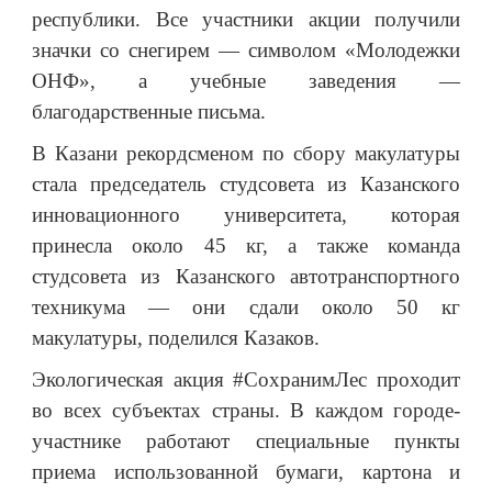
республики. Все участники акции получили
значки со снегирем — символом «Молодежки
ОНФ», а учебные заведения —
благодарственные письма.
В Казани рекордсменом по сбору макулатуры
стала председатель студсовета из Казанского
инновационного университета, которая
принесла около 45 кг, а также команда
студсовета из Казанского автотранспортного
техникума — они сдали около 50 кг
макулатуры, поделился Казаков.
Экологическая акция #СохранимЛес проходит
во всех субъектах страны. В каждом городе-
участнике работают специальные пункты
приема использованной бумаги, картона и