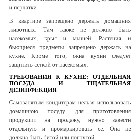
и перчатки.
В квартире запрещено держать домашних
животных. Там также не должно быть
насекомых, крыс и мышей. Растения и
бьющиеся предметы запрещено держать на
кухне. Кроме того, окна кухни следует
защитить сеткой от насекомых.
ТРЕБОВАНИЯ К КУХНЕ: ОТДЕЛЬНАЯ
ПОСУДА И ТЩАТЕЛЬНАЯ
ДЕЗИНФЕКЦИЯ
Самозанятым кондитерам нельзя использовать
домашнюю посуду для приготовления
продукции на продажу, нужно завести
отдельную и промаркировать ее. Она не
должна быть битой или погнутой.