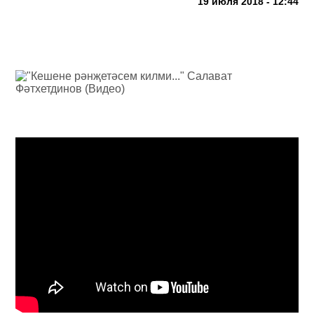
19 июля 2018 - 12:44